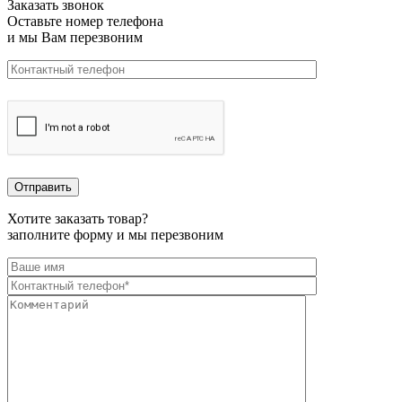
Заказать звонок
Оставьте номер телефона
и мы Вам перезвоним
Хотите заказать товар?
заполните форму и мы перезвоним