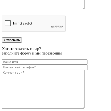
Хотите заказать товар?
заполните форму и мы перезвоним