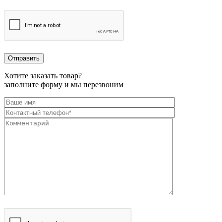
Хотите заказать товар?
заполните форму и мы перезвоним