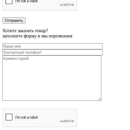
Хотите заказать товар?
заполните форму и мы перезвоним