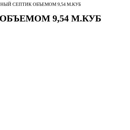
НЫЙ СЕПТИК ОБЪЕМОМ 9,54 М.КУБ
БЪЕМОМ 9,54 М.КУБ