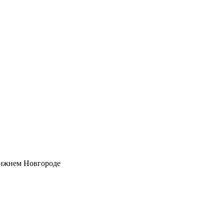
Нижнем Новгороде