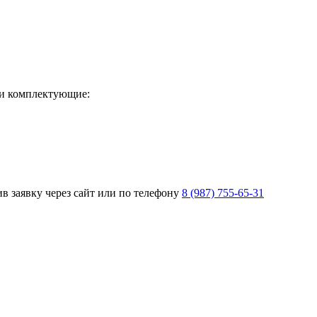
и комплектующие:
 заявку через сайт или по телефону
8 (987) 755-65-31