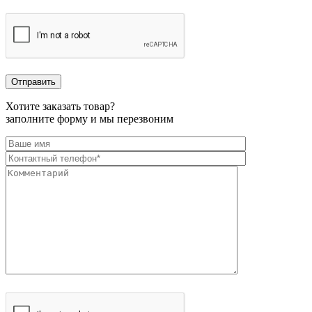
Хотите заказать товар?
заполните форму и мы перезвоним