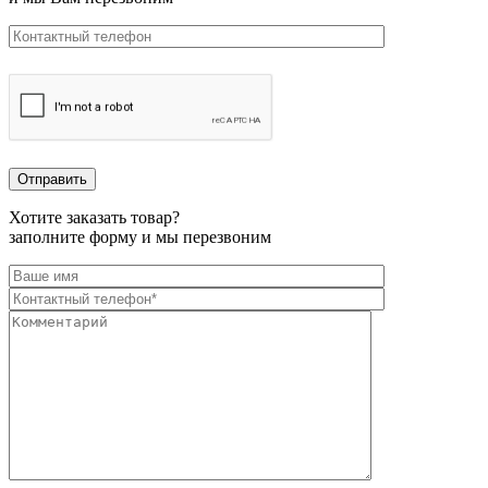
Хотите заказать товар?
заполните форму и мы перезвоним