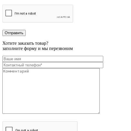
Хотите заказать товар?
заполните форму и мы перезвоним