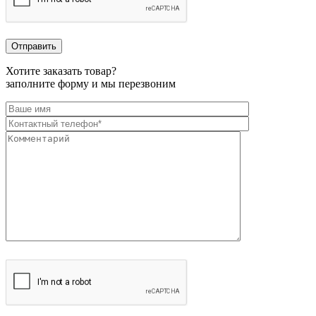
Хотите заказать товар?
заполните форму и мы перезвоним